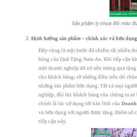
Sản phẩm ly nhựa đổi màu đ
Định hướng sản phẩm – chính xác và hữu dụng
Đây cũng là một bước đã chiếm rất nhiều th
hàng của Quà Tặng Nam An. Khi tiếp cận k
một doanh nghiệp đã có nền móng quà tặng
cho khách hàng; từ những điều trên thì chún
những sản phẩm hữu dụng. Tất cả mọi người 
nghiệp, đôi lúc khách hàng của chúng ta sẽ
chính là lúc sử dụng tới bản lĩnh của
Doanh
và hữu dụng với người được tặng. Điểm số 
tiếp cận này.