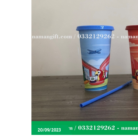
20/09/2023