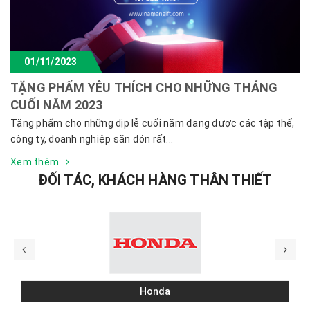
01/11/2023
TẶNG PHẨM YÊU THÍCH CHO NHỮNG THÁNG
CUỐI NĂM 2023
Tặng phẩm cho những dịp lễ cuối năm đang được các tập thể,
công ty, doanh nghiệp săn đón rất...
Xem thêm
ĐỐI TÁC, KHÁCH HÀNG THÂN THIẾT
Honda