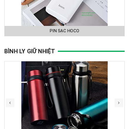
PIN SẠC HOCO
BÌNH LY GIỮ NHIỆT