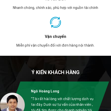
Nhanh chóng, chính xác, phù hợp với nguồn tài chính
Vận chuyển
Miễn phí vận chuyển đối với đơn hàng nội thành.
Ý KIẾN KHÁCH HÀNG
Ngô Hoàng Long
“Tôi rất hài lòng với chất lượng dịch vụ
tại đây. Dưới sự tư vấn của nhân viên ,
tôi đã tìm được cho doanh nghiệp tôi