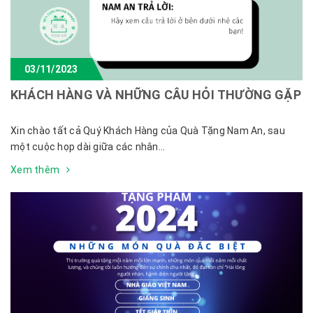
03/11/2023
KHÁCH HÀNG VÀ NHỮNG CÂU HỎI THƯỜNG GẶP
Xin chào tất cả Quý Khách Hàng của Quà Tặng Nam An, sau
một cuộc họp dài giữa các nhân...
Xem thêm