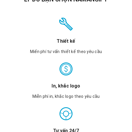
Thiết kế
Miến phí tư vấn thiết kế theo yêu cầu
In, khắc logo
Miễn phí in, khắc logo theo yêu cầu
Tư vấn 24/7