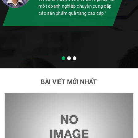
một doanh nghiệp chuyên cung cấp
các sản phẩm quà tặng cao cấp.”
BÀI VIẾT MỚI NHẤT