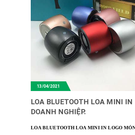
13/04/2021
LOA BLUETOOTH LOA MINI I
DOANH NGHIỆP.
LOA BLUETOOTH LOA MINI IN LOGO MÓ