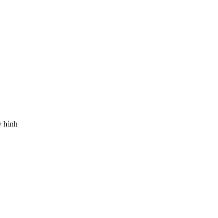
y hình