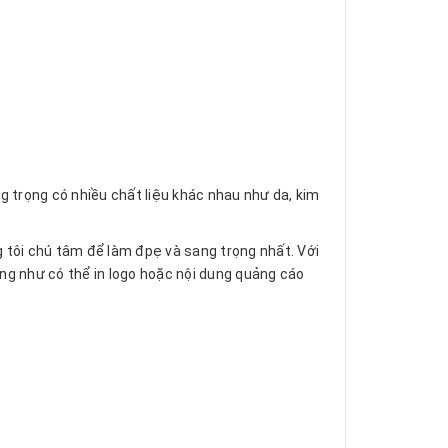
 trọng có nhiều chất liệu khác nhau như da, kim
g tôi chú tâm để làm đpẹ và sang trọng nhất. Với
ng như có thể in logo hoặc nội dung quảng cáo