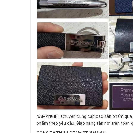
NAMANGIFT Chuyên cung cấp các sản phẩm quà t
phẩm theo yêu cầu. Giao hàng tận nơi trên toàn 