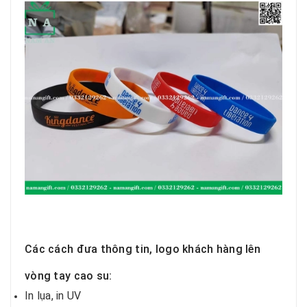
Các cách đưa thông tin, logo khách hàng lên
vòng tay cao su:
In lụa, in UV