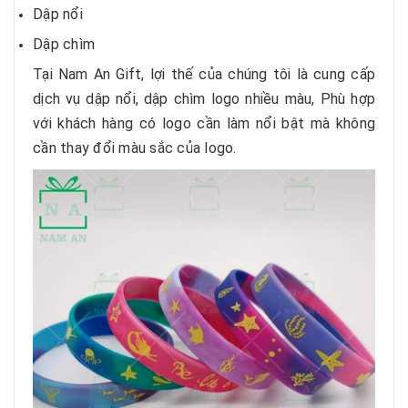
Dập nổi
Dập chìm
Tại Nam An Gift, lợi thế của chúng tôi là cung cấp
dịch vụ dập nổi, dập chìm logo nhiều màu, Phù hợp
với khách hàng có logo cần làm nổi bật mà không
cần thay đổi màu sắc của logo.