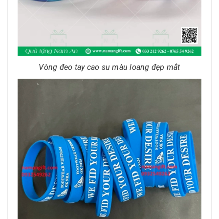
Vòng đeo tay cao su màu loang đẹp mắt