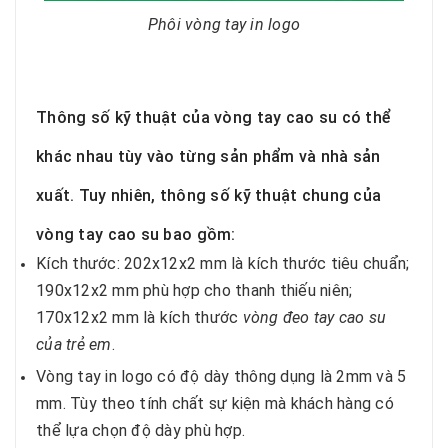
Phôi vòng tay in logo
Thông số kỹ thuật của vòng tay cao su có thể
khác nhau tùy vào từng sản phẩm và nhà sản
xuất. Tuy nhiên, thông số kỹ thuật chung của
vòng tay cao su bao gồm:
Kích thước: 202x12x2 mm là kích thước tiêu chuẩn;
190x12x2 mm phù hợp cho thanh thiếu niên;
170x12x2 mm là kích thước
vòng đeo tay cao su
của trẻ em
.
Vòng tay in logo có độ dày thông dụng là 2mm và 5
mm. Tùy theo tính chất sự kiện mà khách hàng có
thể lựa chọn độ dày phù hợp.