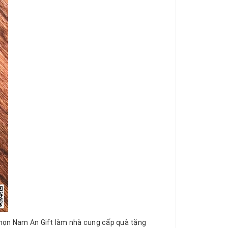
 chọn Nam An Gift làm nhà cung cấp quà tặng