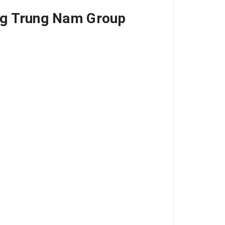
àng Trung Nam Group