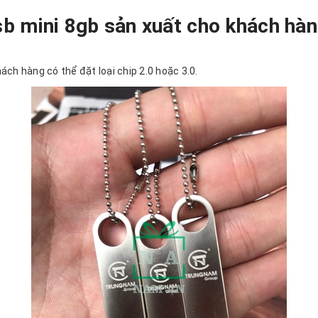
sb mini 8gb sản xuất cho khách h
ch hàng có thể đặt loại chip 2.0 hoặc 3.0.