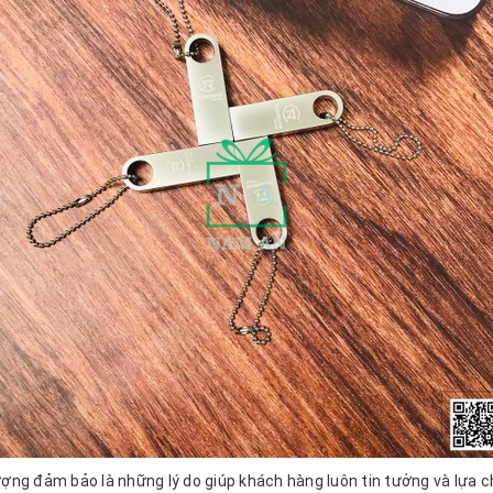
lượng đảm bảo là những lý do giúp khách hàng luôn tin tưởng và lựa