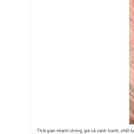
Thời gian nhanh chóng, giá cả cạnh tranh, chất 