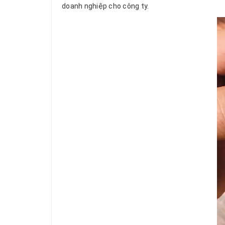
doanh nghiệp cho công ty.