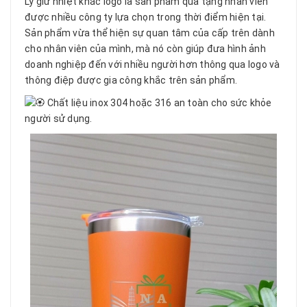
Ly giữ nhiệt khắc logo là sản phẩm quà tặng nhân viên
được nhiều công ty lựa chọn trong thời điểm hiện tại.
Sản phẩm vừa thể hiện sự quan tâm của cấp trên dành
cho nhân viên của mình, mà nó còn giúp đưa hình ảnh
doanh nghiệp đến với nhiều người hơn thông qua logo và
thông điệp được gia công khắc trên sản phẩm.
Chất liệu inox 304 hoặc 316 an toàn cho sức khỏe
người sử dụng.