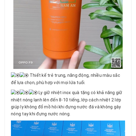
Thiết kế trẻ trung, năng động, nhiều màu sắc
để lựa chọn, phù hợp với mọi lứa tuổi.
Ly giữ nhiệt inox quà tặng có khả năng giữ
nhiệt nóng lạnh lên đến 8-10 tiếng, lớp cách nhiệt 2 lớp
giúp ly không đổ mồ hôi khi đựng nước đá và không gây
nóng tay khi đựng nước nóng.