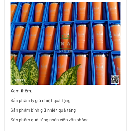
Xem thêm:
Sản phẩm ly giữ nhiệt quà tặng
Sản phẩm bình giữ nhiệt quà tặng
Sản phẩm quà tặng nhân viên văn phòng.