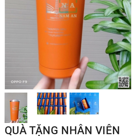
QUÀ TẶNG NHÂN VIÊN