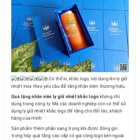
Có thể in, khắc logo, nội dung lên ly giữ
nhiệt inox theo yêu cầu để tăng nhận diện thương hiệu.
Quà tặng nhân viên ly giữ nhiệt khắc logo
không chỉ
dùng trong công ty. Mà các doanh nghiệp còn có thể sử
dụng ly giữ nhiệt khắc logo để tặng cho đối tác, khách
hàng của mình.
Sản phẩm thêm phần sang trọng khi được đóng gói
trong hộp quà tặng cao cấp có gia công logo bên ngoài.