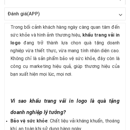
Đánh giá(APP)
Trong bối cảnh khách hàng ngày càng quan tâm đến
sức khỏe và hình ảnh thương hiệu,
khẩu trang vải in
logo
đang trở thành lựa chọn quà tặng doanh
nghiệp vừa thiết thực, vừa mang tính nhận diện cao.
Không chỉ là sản phẩm bảo vệ sức khỏe, đây còn là
công cụ marketing hiệu quả, giúp thương hiệu của
bạn xuất hiện mọi lúc, mọi nơi.
Vì sao khẩu trang vải in logo là quà tặng
doanh nghiệp lý tưởng?
Bảo vệ sức khỏe
: Chất liệu vải kháng khuẩn, thoáng
khí, an toàn khi sử dụng hàng ngày.