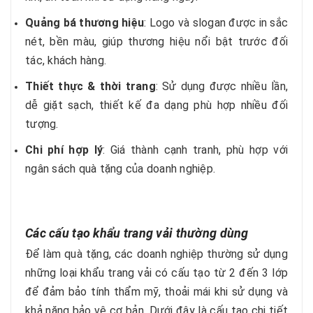
Quảng bá thương hiệu
: Logo và slogan được in sắc
nét, bền màu, giúp thương hiệu nổi bật trước đối
tác, khách hàng.
Thiết thực & thời trang
: Sử dụng được nhiều lần,
dễ giặt sạch, thiết kế đa dạng phù hợp nhiều đối
tượng.
Chi phí hợp lý
: Giá thành cạnh tranh, phù hợp với
ngân sách quà tặng của doanh nghiệp.
Các cấu tạo khẩu trang vải thường dùng
Để làm quà tặng, các doanh nghiệp thường sử dụng
những loại khẩu trang vải có cấu tạo từ 2 đến 3 lớp
để đảm bảo tính thẩm mỹ, thoải mái khi sử dụng và
khả năng bảo vệ cơ bản. Dưới đây là cấu tạo chi tiết