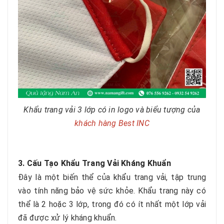
Khẩu trang vải 3 lớp có in logo và biểu tượng của
khách hàng Best INC
3. Cấu Tạo Khẩu Trang Vải Kháng Khuẩn
Đây là một biến thể của khẩu trang vải, tập trung
vào tính năng bảo vệ sức khỏe. Khẩu trang này có
thể là 2 hoặc 3 lớp, trong đó có ít nhất một lớp vải
đã được xử lý kháng khuẩn.