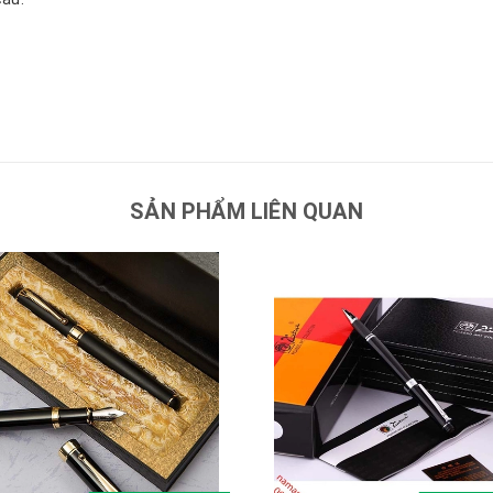
SẢN PHẨM LIÊN QUAN