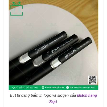
Bút bi dạng bấm in logo và slogan của
khách hàng
Zopi