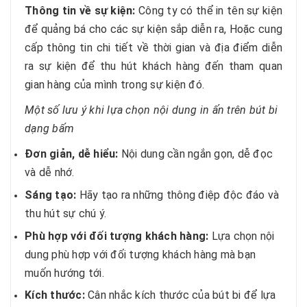
Thông tin về sự kiện:
Công ty có thể in tên sự kiện
để quảng bá cho các sự kiện sắp diễn ra, Hoặc cung
cấp thông tin chi tiết về thời gian và địa điểm diễn
ra sự kiện để thu hút khách hàng đến tham quan
gian hàng của mình trong sự kiện đó.
Một số lưu ý khi lựa chọn nội dung in ấn trên bút bi
dạng bấm
Đơn giản, dễ hiểu:
Nội dung cần ngắn gọn, dễ đọc
và dễ nhớ.
Sáng tạo:
Hãy tạo ra những thông điệp độc đáo và
thu hút sự chú ý.
Phù hợp với đối tượng khách hàng:
Lựa chọn nội
dung phù hợp với đối tượng khách hàng mà bạn
muốn hướng tới.
Kích thước:
Cân nhắc kích thước của bút bi để lựa