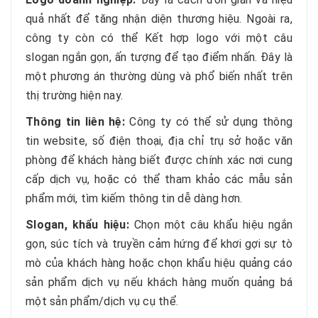
quả nhất để tăng nhận diện thương hiệu. Ngoài ra,
công ty còn có thể Kết hợp logo với một câu
slogan ngắn gọn, ấn tượng để tạo điểm nhấn. Đây là
một phương án thường dùng và phổ biến nhất trên
thị trường hiện nay.
Thông tin liên hệ:
Công ty có thể sử dụng thông
tin website, số điện thoại, địa chỉ trụ sở hoặc văn
phòng để khách hàng biết được chính xác nơi cung
cấp dịch vụ, hoặc có thể tham khảo các mẫu sản
phẩm mới, tìm kiếm thông tin dễ dàng hơn.
Slogan, khẩu hiệu:
Chọn một câu khẩu hiệu ngắn
gọn, súc tích và truyền cảm hứng để khơi gợi sự tò
mò của khách hàng hoặc chọn khẩu hiệu quảng cáo
sản phẩm dịch vụ nếu khách hàng muốn quảng bá
một sản phẩm/dịch vụ cụ thể.