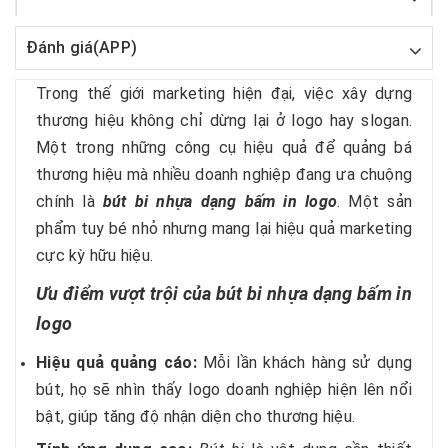
Đánh giá(APP)
Trong thế giới marketing hiện đại, việc xây dựng
thương hiệu không chỉ dừng lại ở logo hay slogan.
Một trong những công cụ hiệu quả để quảng bá
thương hiệu mà nhiều doanh nghiệp đang ưa chuộng
chính là
bút bi nhựa dạng bấm in logo
. Một sản
phẩm tuy bé nhỏ nhưng mang lại hiệu quả marketing
cực kỳ hữu hiệu.
Ưu điểm vượt trội của bút bi nhựa dạng bấm in
logo
Hiệu quả quảng cáo:
Mỗi lần khách hàng sử dụng
bút, họ sẽ nhìn thấy logo doanh nghiệp hiện lên nổi
bật, giúp tăng độ nhận diện cho thương hiệu.