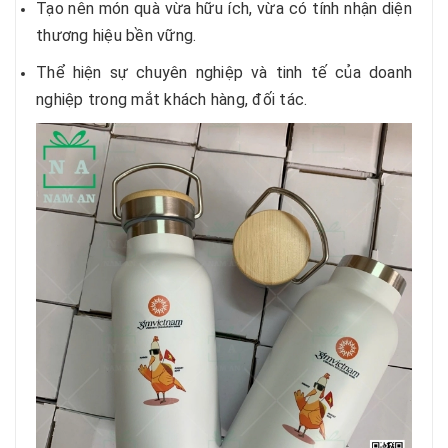
Tạo nên món quà vừa hữu ích, vừa có tính nhận diện
thương hiệu bền vững.
Thể hiện sự chuyên nghiệp và tinh tế của doanh
nghiệp trong mắt khách hàng, đối tác.