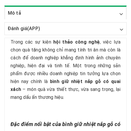
Mô tả
Đánh giá(APP)
Trong các sự kiện
hội thảo công nghệ
, việc lựa
chọn quà tặng không chỉ mang tính tri ân mà còn là
cách để doanh nghiệp khẳng định hình ảnh chuyên
nghiệp, hiện đại và tinh tế. Một trong những sản
phẩm được nhiều doanh nghiệp tin tưởng lựa chọn
hiện nay chính là
bình giữ nhiệt nắp gỗ có quai
xách
– món quà vừa thiết thực, vừa sang trọng, lại
mang dấu ấn thương hiệu.
Đặc điểm nổi bật của bình giữ nhiệt nắp gỗ có